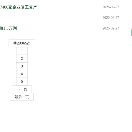
400家企业复工复产
2026-02-27
2026-02-27
1.3万列
2026-02-27
共20365条
1
2
3
4
5
下一页
最后一页