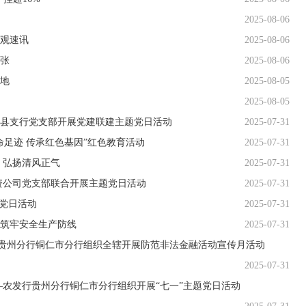
2025-08-06
_观速讯
2025-08-06
张
2025-08-06
地
2025-08-05
2025-08-05
县支行党支部开展党建联建主题党日活动
2025-07-31
足迹 传承红色基因”红色教育活动
2025-07-31
 弘扬清风正气
2025-07-31
资公司党支部联合开展主题党日活动
2025-07-31
题党日活动
2025-07-31
筑牢安全生产防线
2025-07-31
农发行贵州分行铜仁市分行组织全辖开展防范非法金融活动宣传月活动
2025-07-31
—农发行贵州分行铜仁市分行组织开展“七一”主题党日活动