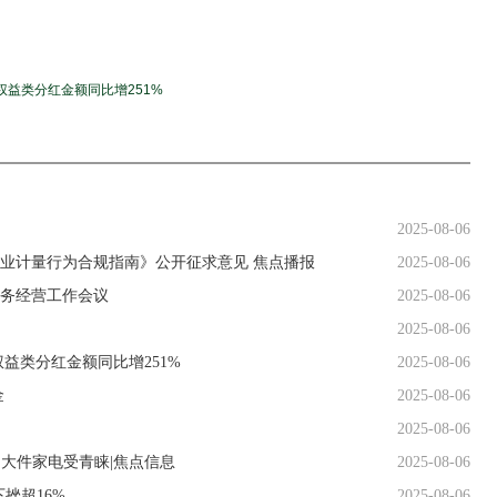
权益类分红金额同比增251%
2025-08-06
业计量行为合规指南》公开征求意见 焦点播报
2025-08-06
业务经营工作会议
2025-08-06
2025-08-06
权益类分红金额同比增251%
2025-08-06
金
2025-08-06
2025-08-06
次 大件家电受青睐|焦点信息
2025-08-06
挫超16%
2025-08-06