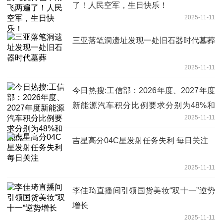
了！人民空军，生日快乐！
2025-11-11
三亚落笔洞遗址发现一处旧石器时代墓葬
2025-11-11
今日热搜:工信部：2026年度、2027年度
新能源汽车积分比例要求分别为48%和
2025-11-11
58%
吉星高分04C星发射任务失利 每日关注
2025-11-11
李佳琦直播间引领国货美妆“双十一”逆势
增长
2025-11-11