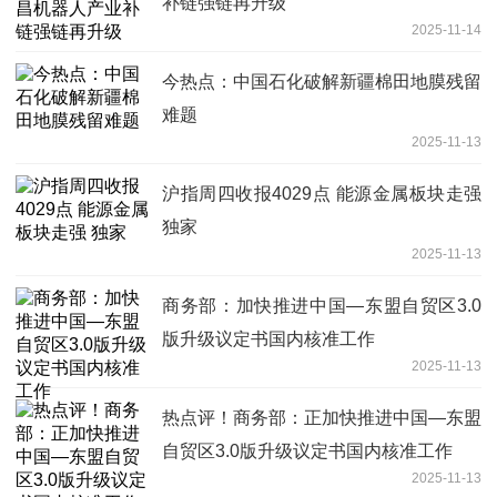
补链强链再升级
2025-11-14
今热点：中国石化破解新疆棉田地膜残留
难题
2025-11-13
沪指周四收报4029点 能源金属板块走强
独家
2025-11-13
商务部：加快推进中国—东盟自贸区3.0
版升级议定书国内核准工作
2025-11-13
热点评！商务部：正加快推进中国—东盟
自贸区3.0版升级议定书国内核准工作
2025-11-13