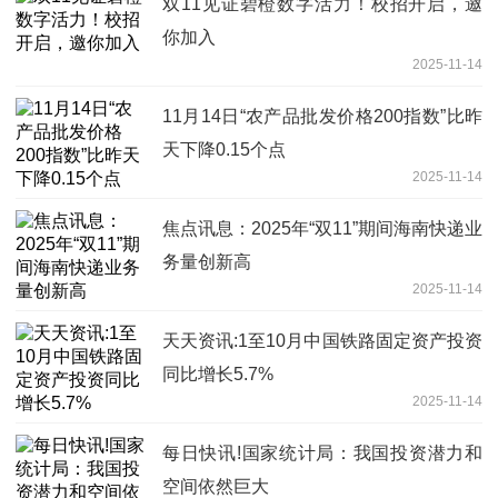
双11见证碧橙数字活力！校招开启，邀
你加入
2025-11-14
11月14日“农产品批发价格200指数”比昨
天下降0.15个点
2025-11-14
焦点讯息：2025年“双11”期间海南快递业
务量创新高
2025-11-14
天天资讯:1至10月中国铁路固定资产投资
同比增长5.7%
2025-11-14
每日快讯!国家统计局：我国投资潜力和
空间依然巨大