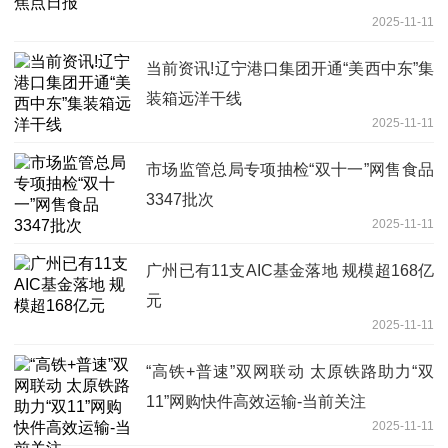
2025-11-11
当前资讯!辽宁港口集团开通“美西中东”集
装箱远洋干线
2025-11-11
市场监管总局专项抽检“双十一”网售食品
3347批次
2025-11-11
广州已有11支AIC基金落地 规模超168亿
元
2025-11-11
“高铁+普速”双网联动 太原铁路助力“双
11”网购快件高效运输-当前关注
2025-11-11