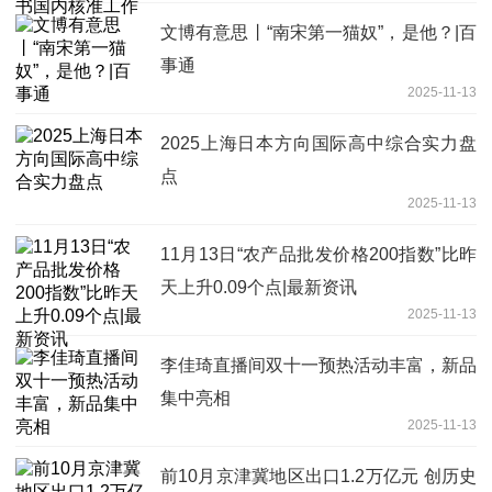
文博有意思丨“南宋第一猫奴”，是他？|百
事通
2025-11-13
2025上海日本方向国际高中综合实力盘
点
2025-11-13
11月13日“农产品批发价格200指数”比昨
天上升0.09个点|最新资讯
2025-11-13
李佳琦直播间双十一预热活动丰富，新品
集中亮相
2025-11-13
前10月京津冀地区出口1.2万亿元 创历史