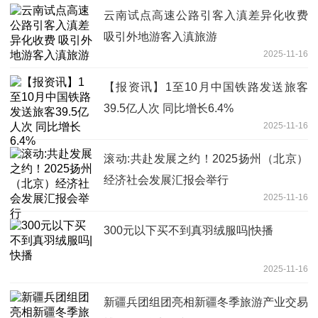
云南试点高速公路引客入滇差异化收费
吸引外地游客入滇旅游
2025-11-16
【报资讯】1至10月中国铁路发送旅客
39.5亿人次 同比增长6.4%
2025-11-16
滚动:共赴发展之约！2025扬州（北京）
经济社会发展汇报会举行
2025-11-16
300元以下买不到真羽绒服吗|快播
2025-11-16
新疆兵团组团亮相新疆冬季旅游产业交易