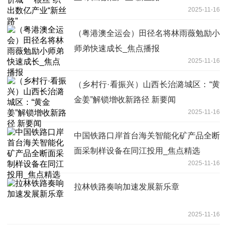
2025-11-16
（粤港澳全运会）田径名将林雨薇勉励小
师弟快速成长_焦点播报
2025-11-16
（乡村行·看振兴）山西长治潞城区：“黄
金姜”解锁增收新路径 新要闻
2025-11-16
中国铁路口岸首台海关智能化矿产品全断
面采制样设备在同江投用_焦点精选
2025-11-16
拉林铁路奏响加速发展新乐章
2025-11-16