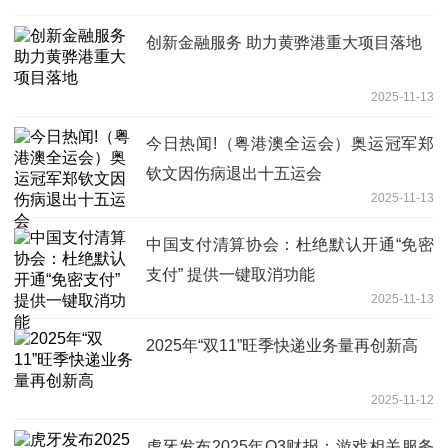
创新金融服务 助力黄骅港重大项目落地
2025-11-13
今日热闻!（粤港澳全运会）奥运冠军郑
钦文因伤病退出十五运会
2025-11-13
中国支付清算协会：杜绝默认开通“免密
支付” 提供一键取消功能
2025-11-13
2025年“双11”旺季快递业务量再创新高
2025-11-12
虎牙发布2025年Q3财报：游戏相关服务