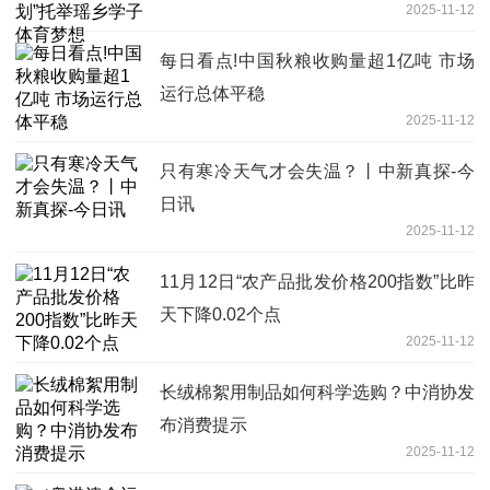
2025-11-12
每日看点!中国秋粮收购量超1亿吨 市场
运行总体平稳
2025-11-12
只有寒冷天气才会失温？丨中新真探-今
日讯
2025-11-12
11月12日“农产品批发价格200指数”比昨
天下降0.02个点
2025-11-12
长绒棉絮用制品如何科学选购？中消协发
布消费提示
2025-11-12