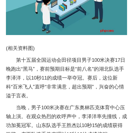
(相关资料图)
第十五届全国运动会田径项目男子100米决赛17日
晚跑出“黑马”，赛前预期目标是“前八名”的湖北队选手
李泽洋，以10秒11的成绩一举夺冠。赛后，这位新
科“百米飞人”直呼“非常满意，超出预期”，兴奋的心情
溢于言表。
当晚，男子100米决赛在广东奥林匹克体育中心压
轴上演。在观众热烈的欢呼声中，李泽洋率先撞线，成
功加冕冠军。山东队选手王胜杰以10秒15的成绩获得