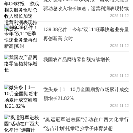
驱动总收入增长加速，运营利润表现持续
2025-11-12
提升
139.38亿件！今年“双11”旺季快递业务量
再创新高|实时
2025-11-12
我国农产品网络零售额持续增长
2025-11-12
微头条丨1—10月全国期货市场累计成交
额增长21.82%
2025-11-12
“奥运冠军进校园”活动在广西大化举行
“选苗计划”托举瑶乡学子体育梦想