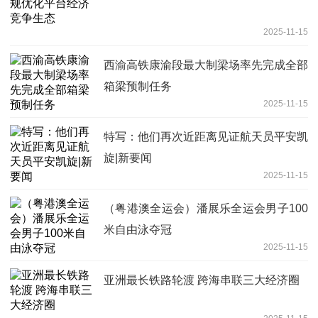
2025-11-15
西渝高铁康渝段最大制梁场率先完成全部
箱梁预制任务
2025-11-15
特写：他们再次近距离见证航天员平安凯
旋|新要闻
2025-11-15
（粤港澳全运会）潘展乐全运会男子100
米自由泳夺冠
2025-11-15
亚洲最长铁路轮渡 跨海串联三大经济圈