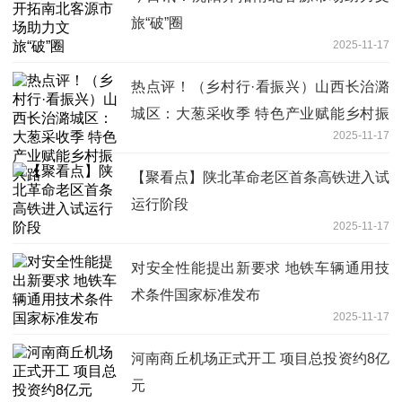
旅“破”圈
2025-11-17
热点评！（乡村行·看振兴）山西长治潞
城区：大葱采收季 特色产业赋能乡村振
2025-11-17
兴路
【聚看点】陕北革命老区首条高铁进入试
运行阶段
2025-11-17
对安全性能提出新要求 地铁车辆通用技
术条件国家标准发布
2025-11-17
河南商丘机场正式开工 项目总投资约8亿
元