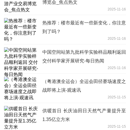
博览会_焦点热文
2025-11-16
热推荐：楼市最近有一些新变化，你注意
到了吗？
2025-11-16
中国空间站第九批科学实验样品顺利返回
交付科学家开展研究-每日热闻
2025-11-16
（粤港澳全运会）全运会田径赛场速度之
战即将上演-观速讯
2025-11-15
供暖首日 长庆油田日天然气产量提升至
1.35亿立方米
2025-11-15