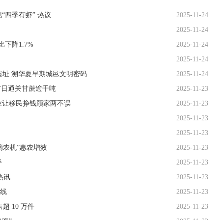
“四季有虾” 热议
2025-11-24
2025-11-24
下降1.7%
2025-11-24
2025-11-24
遗址 溯华夏早期城邑文明密码
2025-11-24
首日通关甘蔗逾千吨
2025-11-23
业让移民挣钱顾家两不误
2025-11-23
2025-11-23
2025-11-23
滴农机”惠农增效
2025-11-23
半
2025-11-23
热讯
2025-11-23
线
2025-11-23
超 10 万件
2025-11-23