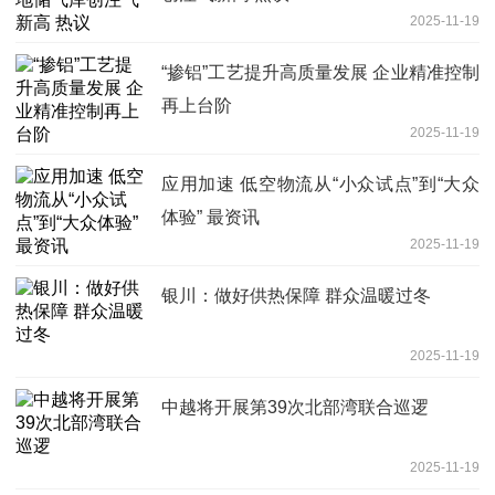
2025-11-19
“掺铝”工艺提升高质量发展 企业精准控制
再上台阶
2025-11-19
应用加速 低空物流从“小众试点”到“大众
体验” 最资讯
2025-11-19
银川：做好供热保障 群众温暖过冬
2025-11-19
中越将开展第39次北部湾联合巡逻
2025-11-19