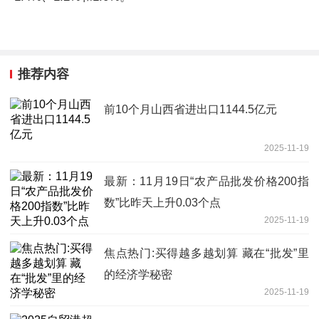
推荐内容
前10个月山西省进出口1144.5亿元
2025-11-19
最新：11月19日“农产品批发价格200指
数”比昨天上升0.03个点
2025-11-19
焦点热门:买得越多越划算 藏在“批发”里
的经济学秘密
2025-11-19