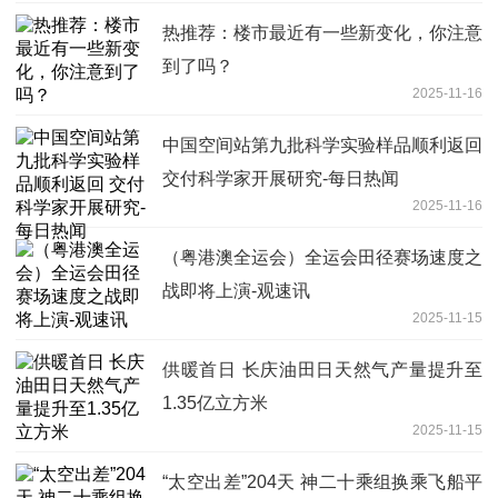
热推荐：楼市最近有一些新变化，你注意
到了吗？
2025-11-16
中国空间站第九批科学实验样品顺利返回
交付科学家开展研究-每日热闻
2025-11-16
（粤港澳全运会）全运会田径赛场速度之
战即将上演-观速讯
2025-11-15
供暖首日 长庆油田日天然气产量提升至
1.35亿立方米
2025-11-15
“太空出差”204天 神二十乘组换乘飞船平