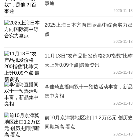
事通
2025-11-13
2025上海日本方向国际高中综合实力盘
点
2025-11-13
11月13日“农产品批发价格200指数”比昨
天上升0.09个点|最新资讯
2025-11-13
李佳琦直播间双十一预热活动丰富，新品
集中亮相
2025-11-13
前10月京津冀地区出口1.2万亿元 创历史
同期新高 看点
2025-11-13