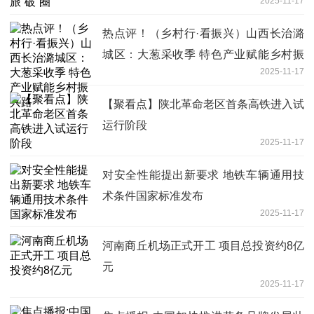
2025-11-17
热点评！（乡村行·看振兴）山西长治潞
城区：大葱采收季 特色产业赋能乡村振
2025-11-17
兴路
【聚看点】陕北革命老区首条高铁进入试
运行阶段
2025-11-17
对安全性能提出新要求 地铁车辆通用技
术条件国家标准发布
2025-11-17
河南商丘机场正式开工 项目总投资约8亿
元
2025-11-17