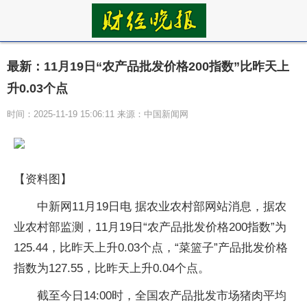
最新：11月19日“农产品批发价格200指数”比昨天上
升0.03个点
时间：2025-11-19 15:06:11 来源：中国新闻网
【资料图】
中新网11月19日电 据农业农村部网站消息，据农
业农村部监测，11月19日“农产品批发价格200指数”为
125.44，比昨天上升0.03个点，“菜篮子”产品批发价格
指数为127.55，比昨天上升0.04个点。
截至今日14:00时，全国农产品批发市场猪肉平均