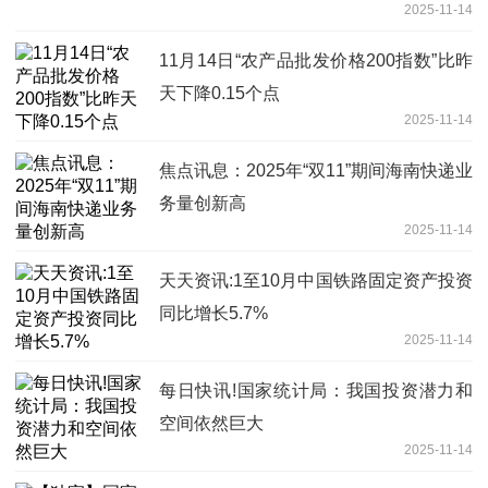
2025-11-14
11月14日“农产品批发价格200指数”比昨
天下降0.15个点
2025-11-14
焦点讯息：2025年“双11”期间海南快递业
务量创新高
2025-11-14
天天资讯:1至10月中国铁路固定资产投资
同比增长5.7%
2025-11-14
每日快讯!国家统计局：我国投资潜力和
空间依然巨大
2025-11-14