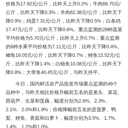
价格为17.92元/公斤，比昨天上升0.2%；牛肉66.70元/
公斤，比昨天下降0.3%；羊肉62.38元/公斤，比昨天下
降0.9%；鸡蛋7.31元/公斤，比昨天下降0.5%；白条鸡
17.47元/公斤，比昨天下降0.6%。重点监测的28种蔬菜
平均价格为5.70元/公斤，比昨天上升0.7%；重点监测
的6种水果平均价格为7.11元/公斤，比昨天下降0.4%。
鲫鱼19.05元/公斤，比昨天下降0.7%；鲤鱼13.52元/公
斤，比昨天下降1.4%；白鲢鱼10.08元/公斤，比昨天下
降0.8%；大带鱼40.45元/公斤，与昨天持平。
今日，国内鲜活农产品批发市场重点监测的46个
品种中，与昨天相比价格升幅前五名的是葱头、菜花、
西葫芦、生菜和莲藕，幅度分别为2.6%、2.3%、
2.1%、2.0%和1.9%；价格降幅前五名的是菠萝、鸭
梨、鲤鱼、香菇和白萝卜，幅度分别为3.5%、1.7%、
1.4%、1.2%和1.0%。