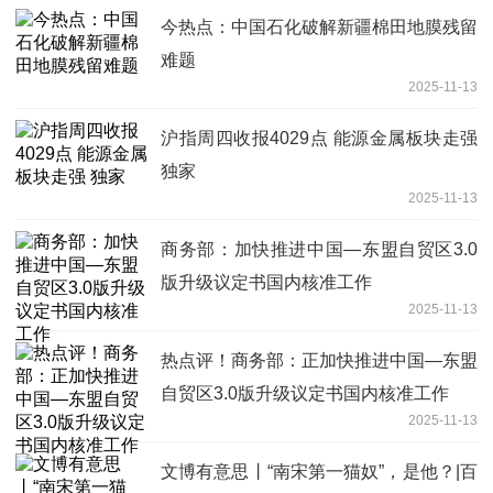
今热点：中国石化破解新疆棉田地膜残留
难题
2025-11-13
沪指周四收报4029点 能源金属板块走强
独家
2025-11-13
商务部：加快推进中国—东盟自贸区3.0
版升级议定书国内核准工作
2025-11-13
热点评！商务部：正加快推进中国—东盟
自贸区3.0版升级议定书国内核准工作
2025-11-13
文博有意思丨“南宋第一猫奴”，是他？|百