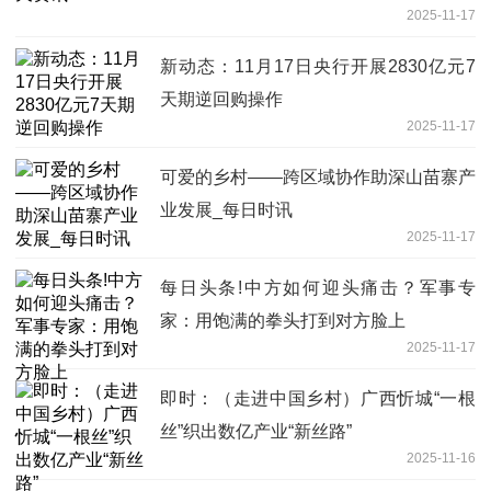
2025-11-17
新动态：11月17日央行开展2830亿元7
天期逆回购操作
2025-11-17
可爱的乡村——跨区域协作助深山苗寨产
业发展_每日时讯
2025-11-17
每日头条!中方如何迎头痛击？军事专
家：用饱满的拳头打到对方脸上
2025-11-17
即时：（走进中国乡村）广西忻城“一根
丝”织出数亿产业“新丝路”
2025-11-16