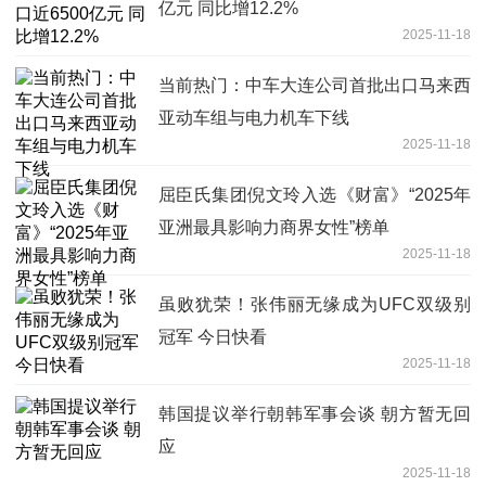
亿元 同比增12.2%
2025-11-18
当前热门：中车大连公司首批出口马来西
亚动车组与电力机车下线
2025-11-18
屈臣氏集团倪文玲入选《财富》“2025年
亚洲最具影响力商界女性”榜单
2025-11-18
虽败犹荣！张伟丽无缘成为UFC双级别
冠军 今日快看
2025-11-18
韩国提议举行朝韩军事会谈 朝方暂无回
应
2025-11-18