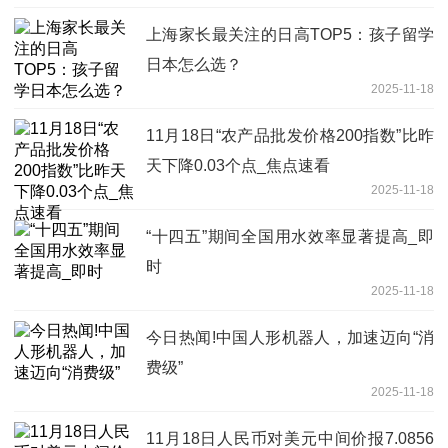
上海家长最关注的日高TOP5：孩子留学
日本怎么选？
2025-11-18
11月18日“农产品批发价格200指数”比昨
天下降0.03个点_焦点速看
2025-11-18
“十四五”期间全国用水效率显著提高_即
时
2025-11-18
今日热闻!中国人形机器人，加速迈向“消
费级”
2025-11-18
11月18日人民币对美元中间价报7.0856