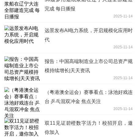
完成 每日播报
2025-11-14
远景发布AI电力系统，开启规模化应用时
代
2025-11-14
报告：中国高端制造业上市公司总资产规
模持续增长|天天资讯
2025-11-14
（粤港澳全运会）赛事看点：泳池好戏连
台 乒乓混双冲金 焦点关注
2025-11-14
双11见证碧橙数字活力！校招开启，邀
你加入