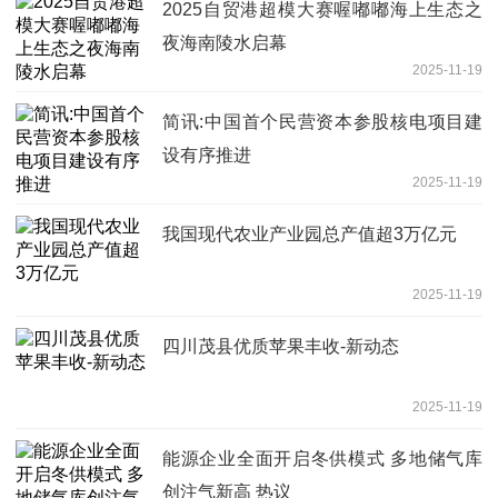
2025自贸港超模大赛喔嘟嘟海上生态之
夜海南陵水启幕
2025-11-19
简讯:中国首个民营资本参股核电项目建
设有序推进
2025-11-19
我国现代农业产业园总产值超3万亿元
2025-11-19
四川茂县优质苹果丰收-新动态
2025-11-19
能源企业全面开启冬供模式 多地储气库
创注气新高 热议