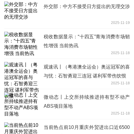
外交部：中方不接受日方提出的无理交涉
2025-11-19
税收数据显示：“十四五”青海消费市场韧
性增强 当前热讯
2025-11-18
观速讯丨（粤港澳全运会）奥运冠军的喜
与忧：石智勇迎三连冠 谌利军带伤饮恨
2025-11-18
微动态丨上交所持续推进持有型不动产
ABS项目落地
2025-11-18
当前热点前10月重庆外贸进出口近6500