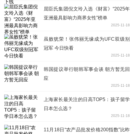
屈臣氏集团倪文玲入选《财富》“2025年
亚洲最具影响力商界女性”榜单
2025-11-18
虽败犹荣！张伟丽无缘成为UFC双级别
冠军 今日快看
2025-11-18
韩国提议举行朝韩军事会谈 朝方暂无回
应
2025-11-18
上海家长最关注的日高TOP5：孩子留学
日本怎么选？
2025-11-18
11月18日“农产品批发价格200指数”比昨