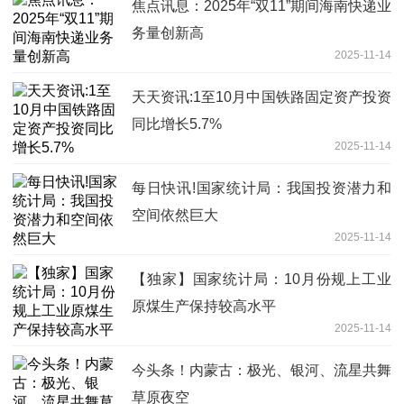
焦点讯息：2025年“双11”期间海南快递业
务量创新高
2025-11-14
天天资讯:1至10月中国铁路固定资产投资
同比增长5.7%
2025-11-14
每日快讯!国家统计局：我国投资潜力和
空间依然巨大
2025-11-14
【独家】国家统计局：10月份规上工业
原煤生产保持较高水平
2025-11-14
今头条！内蒙古：极光、银河、流星共舞
草原夜空