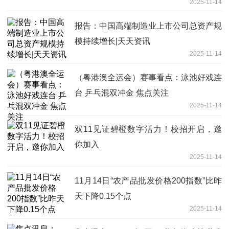
2025-11-14
报告：中国高端制造业上市公司总资产规
模持续增长|天天资讯
2025-11-14
（粤港澳全运会）赛事看点：泳池好戏连
台 乒乓混双冲金 焦点关注
2025-11-14
双11见证碧橙数字活力！校招开启，邀
你加入
2025-11-14
11月14日“农产品批发价格200指数”比昨
天下降0.15个点
2025-11-14