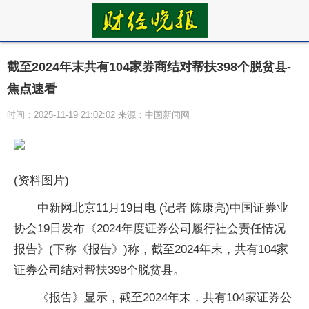
截至2024年末共有104家券商结对帮扶398个脱贫县-
焦点速看
时间：2025-11-19 21:02:02 来源：中国新闻网
(资料图片)
中新网北京11月19日电 (记者 陈康亮)中国证券业
协会19日发布《2024年度证券公司履行社会责任情况
报告》(下称《报告》)称，截至2024年末，共有104家
证券公司结对帮扶398个脱贫县。
《报告》显示，截至2024年末，共有104家证券公