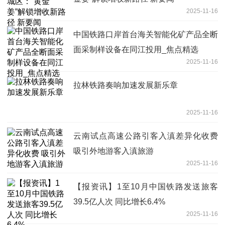
2025-11-16
中国铁路口岸首台海关智能化矿产品全断
面采制样设备在同江投用_焦点精选
2025-11-16
拉林铁路奏响加速发展新乐章
2025-11-16
云南试点高速公路引客入滇差异化收费
吸引外地游客入滇旅游
2025-11-16
【报资讯】1至10月中国铁路发送旅客
39.5亿人次 同比增长6.4%
2025-11-16