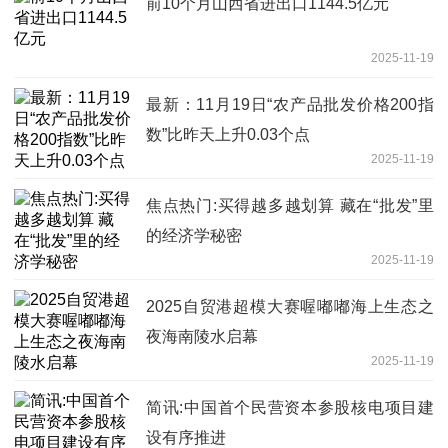
前10个月山西省进出口1144.5亿元
2025-11-19
最新：11月19日“农产品批发价格200指
数”比昨天上升0.03个点
2025-11-19
焦点热门:买得越多越划算 藏在“批发”里
的经济学秘密
2025-11-19
2025自贸港超模大赛喔嘟嘟海上生态之
夜海南陵水启幕
2025-11-19
简讯:中国首个民营资本参股核电项目建
设有序推进