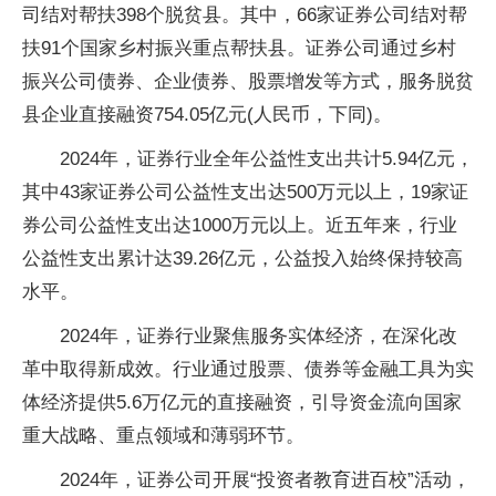
司结对帮扶398个脱贫县。其中，66家证券公司结对帮
扶91个国家乡村振兴重点帮扶县。证券公司通过乡村
振兴公司债券、企业债券、股票增发等方式，服务脱贫
县企业直接融资754.05亿元(人民币，下同)。
2024年，证券行业全年公益性支出共计5.94亿元，
其中43家证券公司公益性支出达500万元以上，19家证
券公司公益性支出达1000万元以上。近五年来，行业
公益性支出累计达39.26亿元，公益投入始终保持较高
水平。
2024年，证券行业聚焦服务实体经济，在深化改
革中取得新成效。行业通过股票、债券等金融工具为实
体经济提供5.6万亿元的直接融资，引导资金流向国家
重大战略、重点领域和薄弱环节。
2024年，证券公司开展“投资者教育进百校”活动，