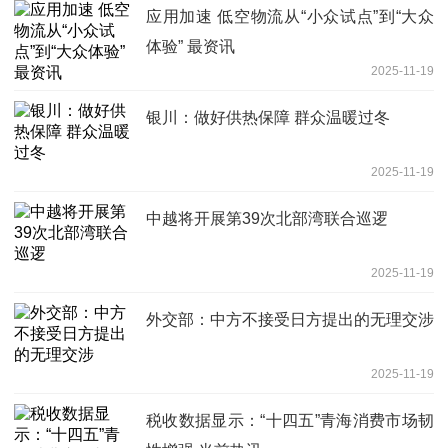
应用加速 低空物流从“小众试点”到“大众
体验” 最资讯
2025-11-19
银川：做好供热保障 群众温暖过冬
2025-11-19
中越将开展第39次北部湾联合巡逻
2025-11-19
外交部：中方不接受日方提出的无理交涉
2025-11-19
税收数据显示：“十四五”青海消费市场韧