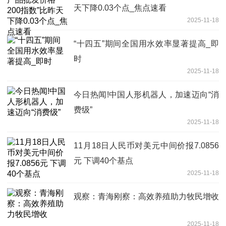
天下降0.03个点_焦点速看
2025-11-18
“十四五”期间全国用水效率显著提高_即
时
2025-11-18
今日热闻!中国人形机器人，加速迈向“消
费级”
2025-11-18
11月18日人民币对美元中间价报7.0856
元 下调40个基点
2025-11-18
观察：青海刚察：高效养殖助力牧民增收
2025-11-18