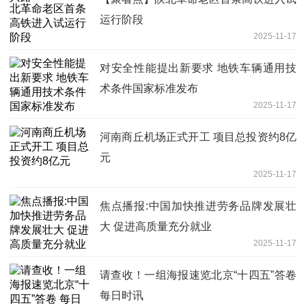
运行阶段
2025-11-17
对安全性能提出新要求 地铁车辆通用技
术条件国家标准发布
2025-11-17
河南商丘机场正式开工 项目总投资约8亿
元
2025-11-17
焦点播报:中国加快推进劳务品牌发展壮
大 促进高质量充分就业
2025-11-17
请查收！一组海报速览北京“十四五”答卷
每日时讯