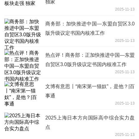
独家
2025-11-13
商务部：加快推进中国—东盟自贸区3.0
版升级议定书国内核准工作
2025-11-13
热点评！商务部：正加快推进中国—东盟
自贸区3.0版升级议定书国内核准工作
2025-11-13
文博有意思丨“南宋第一猫奴”，是他？|百
事通
2025-11-13
2025上海日本方向国际高中综合实力盘
点
2025-11-13