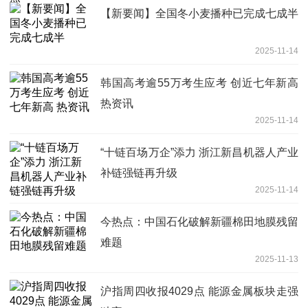
【新要闻】全国冬小麦播种已完成七成半
2025-11-14
韩国高考逾55万考生应考 创近七年新高
热资讯
2025-11-14
“十链百场万企”添力 浙江新昌机器人产业
补链强链再升级
2025-11-14
今热点：中国石化破解新疆棉田地膜残留
难题
2025-11-13
沪指周四收报4029点 能源金属板块走强