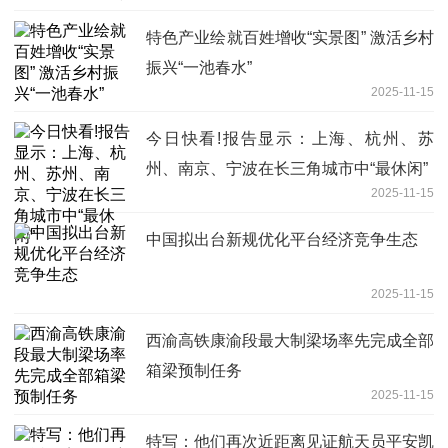
特色产业绘就百姓增收“实景图” 激活乡村
振兴“一池春水”
2025-11-15
今日快看!报告显示：上海、杭州、苏
州、南京、宁波在长三角城市中“最休闲”
2025-11-15
中国拟出台新规优化平台经济竞争生态
2025-11-15
西渝高铁康渝段最大制梁场率先完成全部
箱梁预制任务
2025-11-15
特写：他们再次近距离见证航天员平安凯