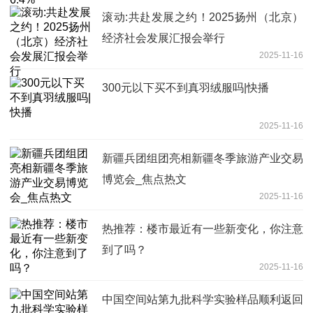
滚动:共赴发展之约！2025扬州（北京）
经济社会发展汇报会举行
2025-11-16
300元以下买不到真羽绒服吗|快播
2025-11-16
新疆兵团组团亮相新疆冬季旅游产业交易
博览会_焦点热文
2025-11-16
热推荐：楼市最近有一些新变化，你注意
到了吗？
2025-11-16
中国空间站第九批科学实验样品顺利返回