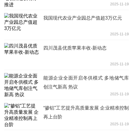
2025-11-19
我国现代农业产业园总产值超3万亿元
2025-11-19
四川茂县优质苹果丰收-新动态
2025-11-19
能源企业全面开启冬供模式 多地储气库
创注气新高 热议
2025-11-19
“掺铝”工艺提升高质量发展 企业精准控制
再上台阶
2025-11-19