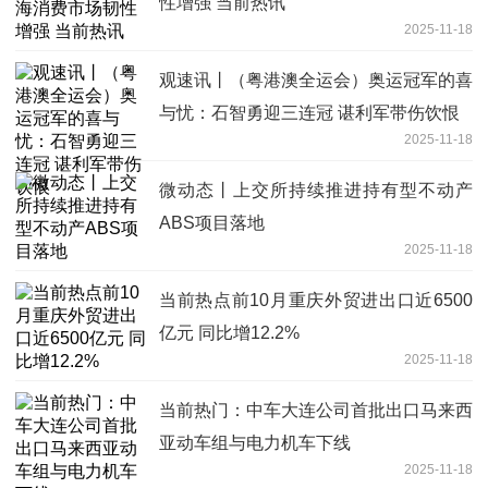
性增强 当前热讯
2025-11-18
观速讯丨（粤港澳全运会）奥运冠军的喜
与忧：石智勇迎三连冠 谌利军带伤饮恨
2025-11-18
微动态丨上交所持续推进持有型不动产
ABS项目落地
2025-11-18
当前热点前10月重庆外贸进出口近6500
亿元 同比增12.2%
2025-11-18
当前热门：中车大连公司首批出口马来西
亚动车组与电力机车下线
2025-11-18